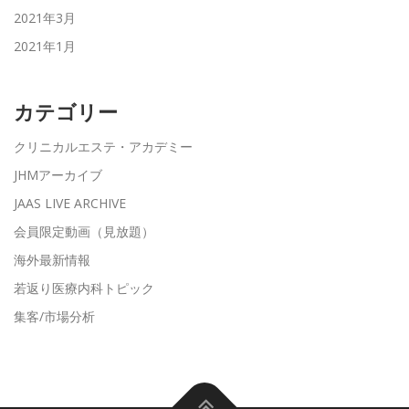
2021年3月
2021年1月
カテゴリー
クリニカルエステ・アカデミー
JHMアーカイブ
JAAS LIVE ARCHIVE
会員限定動画（見放題）
海外最新情報
若返り医療内科トピック
集客/市場分析