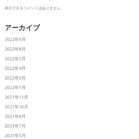
表示できるコメントはありません。
アーカイブ
2022年9月
2022年8月
2022年5月
2022年4月
2022年3月
2022年1月
2021年11月
2021年10月
2021年8月
2021年7月
2021年5月