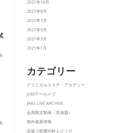
2021年10月
2021年8月
2021年7月
2021年5月
試
2021年3月
2021年1月
あ
カテゴリー
クリニカルエステ・アカデミー
ッ
JHMアーカイブ
JAAS LIVE ARCHIVE
会員限定動画（見放題）
海外最新情報
あ
若返り医療内科トピック