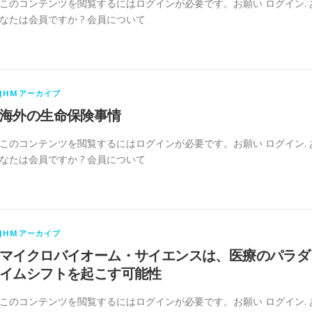
このコンテンツを閲覧するにはログインが必要です。お願い ログイン. 
なたは会員ですか ? 会員について
JHMアーカイブ
海外の生命保険事情
このコンテンツを閲覧するにはログインが必要です。お願い ログイン. 
なたは会員ですか ? 会員について
JHMアーカイブ
マイクロバイオーム・サイエンスは、医療のパラダ
イムシフトを起こす可能性
このコンテンツを閲覧するにはログインが必要です。お願い ログイン. 