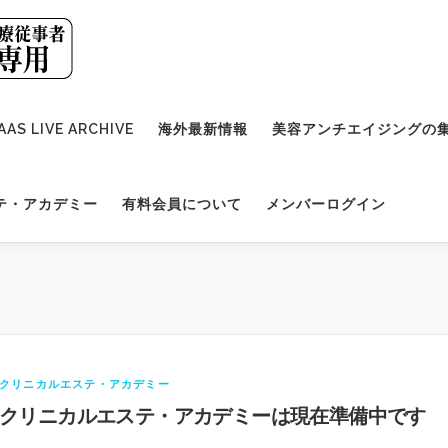
AAS LIVE ARCHIVE
海外最新情報
美容アンチエイジングの
テ・アカデミー
有料会員について
メンバーログイン
クリニカルエステ・アカデミー
クリニカルエステ・アカデミーは現在準備中です