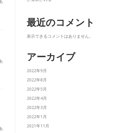
あ
最近のコメント
表示できるコメントはありません。
アーカイブ
あ
2022年9月
2022年8月
2022年5月
2022年4月
2022年3月
2022年1月
2021年11月
あ