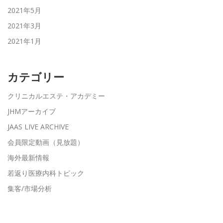
2021年5月
2021年3月
2021年1月
カテゴリー
クリニカルエステ・アカデミー
JHMアーカイブ
JAAS LIVE ARCHIVE
会員限定動画（見放題）
海外最新情報
若返り医療内科トピック
集客/市場分析