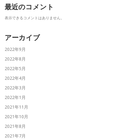
最近のコメント
表示できるコメントはありません。
アーカイブ
2022年9月
2022年8月
2022年5月
2022年4月
2022年3月
2022年1月
2021年11月
2021年10月
2021年8月
2021年7月