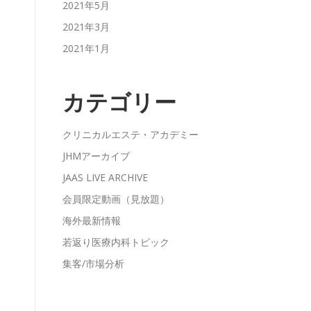
2021年5月
2021年3月
2021年1月
カテゴリー
クリニカルエステ・アカデミー
JHMアーカイブ
JAAS LIVE ARCHIVE
会員限定動画（見放題）
海外最新情報
若返り医療内科トピック
集客/市場分析