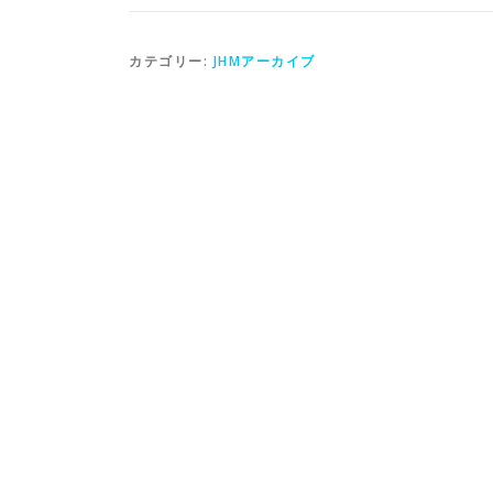
カテゴリー:
JHMアーカイブ