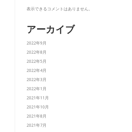
表示できるコメントはありません。
アーカイブ
2022年9月
2022年8月
2022年5月
2022年4月
2022年3月
2022年1月
2021年11月
2021年10月
2021年8月
2021年7月