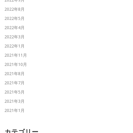
2022年8月
2022年5月
2022年4月
2022年3月
2022年1月
2021年11月
2021年10月
2021年8月
2021年7月
2021年5月
2021年3月
2021年1月
カテゴリー