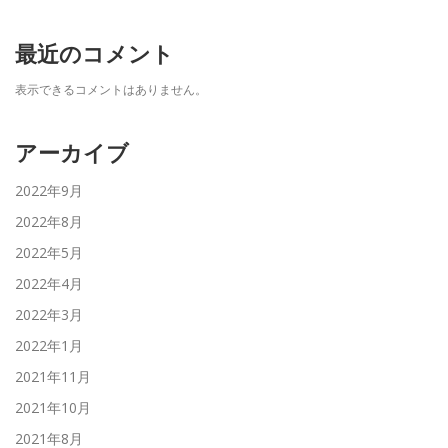
最近のコメント
表示できるコメントはありません。
アーカイブ
2022年9月
2022年8月
2022年5月
2022年4月
2022年3月
2022年1月
2021年11月
2021年10月
2021年8月