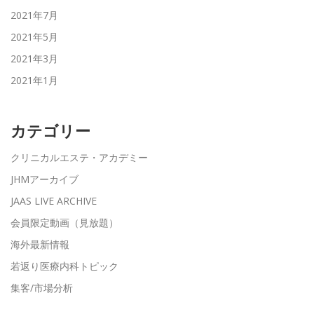
2021年7月
2021年5月
2021年3月
2021年1月
カテゴリー
クリニカルエステ・アカデミー
JHMアーカイブ
JAAS LIVE ARCHIVE
会員限定動画（見放題）
海外最新情報
若返り医療内科トピック
集客/市場分析