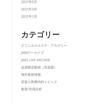
2021年5月
2021年3月
2021年1月
カテゴリー
クリニカルエステ・アカデミー
JHMアーカイブ
JAAS LIVE ARCHIVE
会員限定動画（見放題）
海外最新情報
若返り医療内科トピック
集客/市場分析