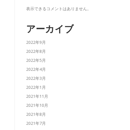
表示できるコメントはありません。
アーカイブ
2022年9月
2022年8月
2022年5月
2022年4月
2022年3月
2022年1月
2021年11月
2021年10月
2021年8月
2021年7月