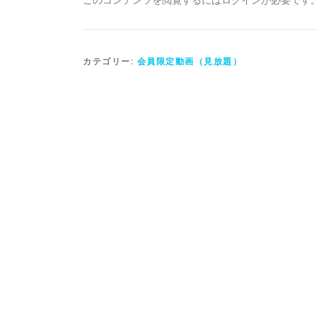
カテゴリー:
会員限定動画（見放題）