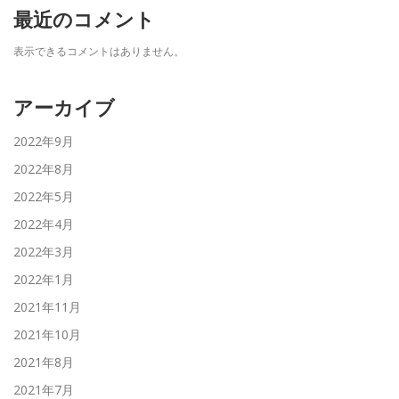
最近のコメント
表示できるコメントはありません。
アーカイブ
2022年9月
2022年8月
2022年5月
2022年4月
2022年3月
2022年1月
2021年11月
2021年10月
2021年8月
2021年7月