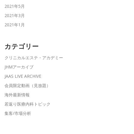
2021年5月
2021年3月
2021年1月
カテゴリー
クリニカルエステ・アカデミー
JHMアーカイブ
JAAS LIVE ARCHIVE
会員限定動画（見放題）
海外最新情報
若返り医療内科トピック
集客/市場分析