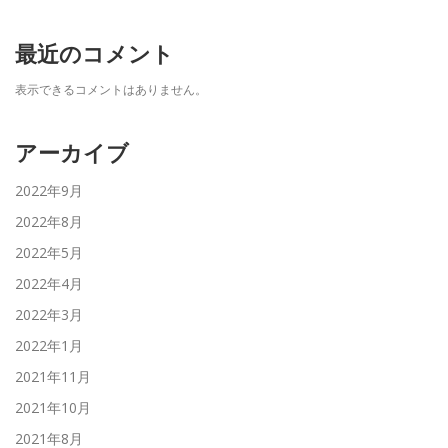
最近のコメント
表示できるコメントはありません。
アーカイブ
2022年9月
2022年8月
2022年5月
2022年4月
2022年3月
2022年1月
2021年11月
2021年10月
2021年8月