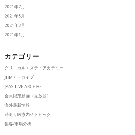
2021年7月
2021年5月
2021年3月
2021年1月
カテゴリー
クリニカルエステ・アカデミー
JHMアーカイブ
JAAS LIVE ARCHIVE
会員限定動画（見放題）
海外最新情報
若返り医療内科トピック
集客/市場分析