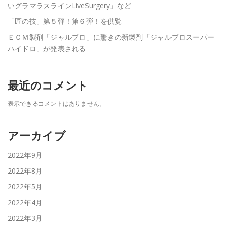
いグラマラスラインLiveSurgery」など
「匠の技」第５弾！第６弾！を供覧
ＥＣＭ製剤「ジャルプロ」に驚きの新製剤「ジャルプロスーパー
ハイドロ」が発表される
最近のコメント
表示できるコメントはありません。
アーカイブ
2022年9月
2022年8月
2022年5月
2022年4月
2022年3月