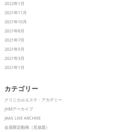
2022年1月
2021年11月
2021年10月
2021年8月
2021年7月
2021年5月
2021年3月
2021年1月
カテゴリー
クリニカルエステ・アカデミー
JHMアーカイブ
JAAS LIVE ARCHIVE
会員限定動画（見放題）