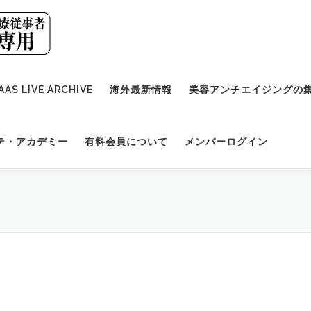
AAS LIVE ARCHIVE
海外最新情報
美容アンチエイジングの
テ・アカデミー
有料会員について
メンバーログイン