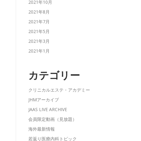
2021年10月
2021年8月
2021年7月
2021年5月
2021年3月
2021年1月
カテゴリー
クリニカルエステ・アカデミー
JHMアーカイブ
JAAS LIVE ARCHIVE
会員限定動画（見放題）
海外最新情報
若返り医療内科トピック