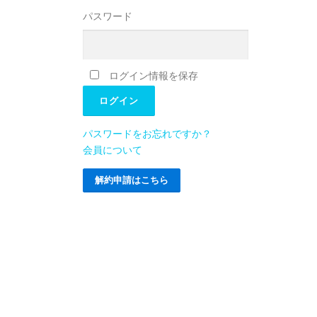
パスワード
ログイン情報を保存
パスワードをお忘れですか？
会員について
解約申請はこちら