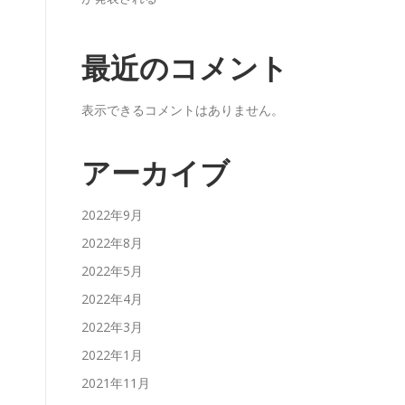
最近のコメント
表示できるコメントはありません。
アーカイブ
2022年9月
2022年8月
2022年5月
2022年4月
2022年3月
2022年1月
2021年11月